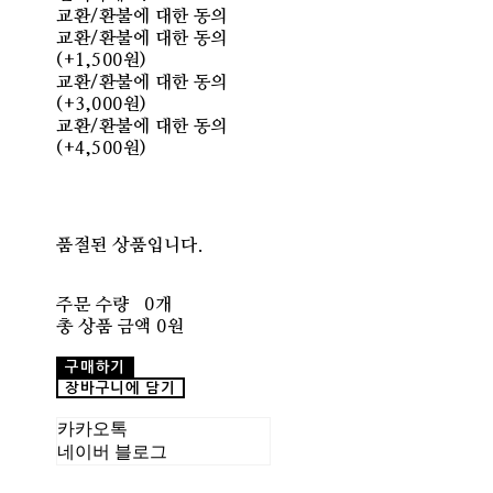
교환/환불에 대한 동의
교환/환불에 대한 동의
(+1,500원)
교환/환불에 대한 동의
(+3,000원)
교환/환불에 대한 동의
(+4,500원)
품절된 상품입니다.
주문 수량
0개
총 상품 금액
0원
구매하기
장바구니에 담기
카카오톡
네이버 블로그