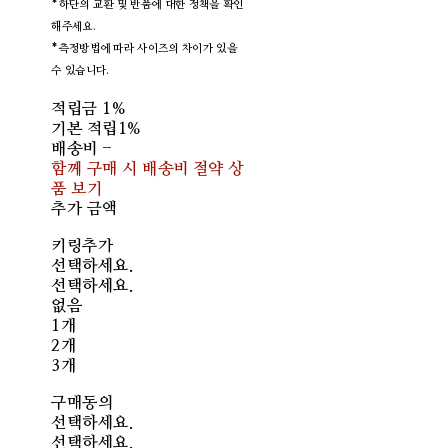
*하단의 교환 및 반품에 대한 정책을 확인
해주세요.
*측정방법에 따라 사이즈의 차이가 있을
수 있습니다.
적립금
1%
기본 적립
1%
배송비
-
함께 구매 시 배송비 절약 상
품 보기
추가 금액
키링추가
선택하세요.
선택하세요.
없음
1개
2개
3개
구매동의
선택하세요.
선택하세요.