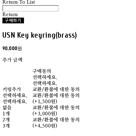
Return To List
Return
구매하기
USN Key keyring(brass)
90,000원
추가 금액
구매동의
선택하세요.
선택하세요.
키링추가
교환/환불에 대한 동의
선택하세요.
교환/환불에 대한 동의
선택하세요.
(+1,500원)
없음
교환/환불에 대한 동의
1개
(+3,000원)
2개
교환/환불에 대한 동의
3개
(+4,500원)