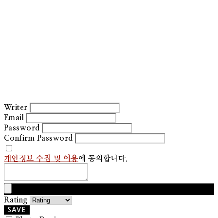
Writer
Email
Password
Confirm Password
개인정보 수집 및 이용
에 동의합니다.
Rating
SAVE