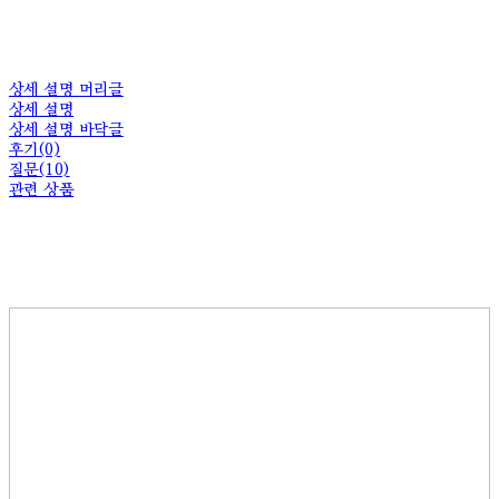
상세 설명 머리글
상세 설명
상세 설명 바닥글
후기(0)
질문(10)
관련 상품