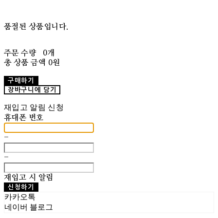
품절된 상품입니다.
주문 수량
0개
총 상품 금액
0원
구매하기
장바구니에 담기
재입고 알림 신청
휴대폰 번호
-
-
재입고 시 알림
신청하기
카카오톡
네이버 블로그