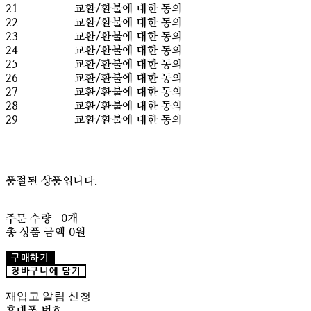
21
교환/환불에 대한 동의
22
교환/환불에 대한 동의
23
교환/환불에 대한 동의
24
교환/환불에 대한 동의
25
교환/환불에 대한 동의
26
교환/환불에 대한 동의
27
교환/환불에 대한 동의
28
교환/환불에 대한 동의
29
교환/환불에 대한 동의
품절된 상품입니다.
주문 수량
0개
총 상품 금액
0원
구매하기
장바구니에 담기
재입고 알림 신청