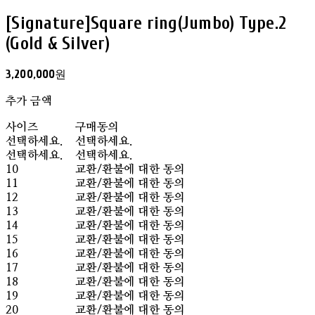
[Signature]Square ring(Jumbo) Type.2
(Gold & Silver)
3,200,000원
추가 금액
사이즈
구매동의
선택하세요.
선택하세요.
선택하세요.
선택하세요.
10
교환/환불에 대한 동의
11
교환/환불에 대한 동의
12
교환/환불에 대한 동의
13
교환/환불에 대한 동의
14
교환/환불에 대한 동의
15
교환/환불에 대한 동의
16
교환/환불에 대한 동의
17
교환/환불에 대한 동의
18
교환/환불에 대한 동의
19
교환/환불에 대한 동의
20
교환/환불에 대한 동의