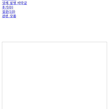
상세 설명 바닥글
후기(0)
질문(10)
관련 상품