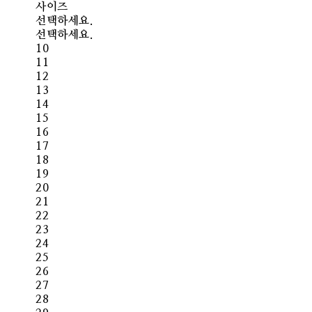
사이즈
선택하세요.
선택하세요.
10
11
12
13
14
15
16
17
18
19
20
21
22
23
24
25
26
27
28