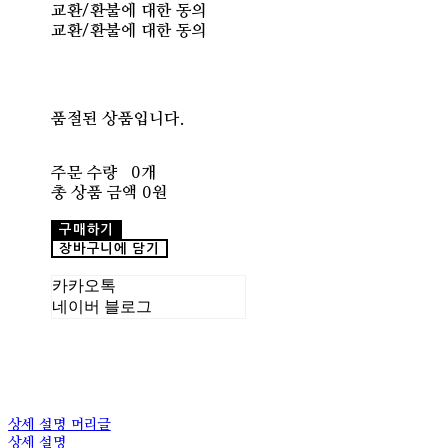
교환/환불에 대한 동의
교환/환불에 대한 동의
품절된 상품입니다.
주문 수량
0개
총 상품 금액
0원
구매하기
장바구니에 담기
카카오톡
네이버 블로그
상세 설명 머리글
상세 설명