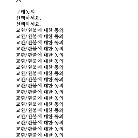
29
구매동의
선택하세요.
선택하세요.
교환/환불에 대한 동의
교환/환불에 대한 동의
교환/환불에 대한 동의
교환/환불에 대한 동의
교환/환불에 대한 동의
교환/환불에 대한 동의
교환/환불에 대한 동의
교환/환불에 대한 동의
교환/환불에 대한 동의
교환/환불에 대한 동의
교환/환불에 대한 동의
교환/환불에 대한 동의
교환/환불에 대한 동의
교환/환불에 대한 동의
교환/환불에 대한 동의
교환/환불에 대한 동의
교환/환불에 대한 동의
교환/환불에 대한 동의