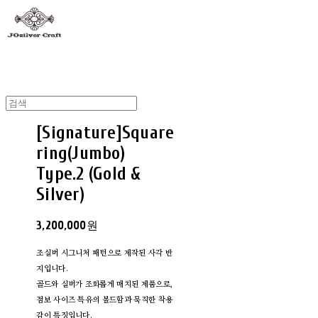
[Signature]Square
ring(Jumbo)
Type.2 (Gold &
Silver)
3,200,000원
조실버 시그니처 패턴으로 제작된 사각 반
지입니다.
골드와 실버가 조화롭게 매치된 제품으로,
점보 사이즈 특유의 볼드함과 묵직한 착용
감이 특징입니다.