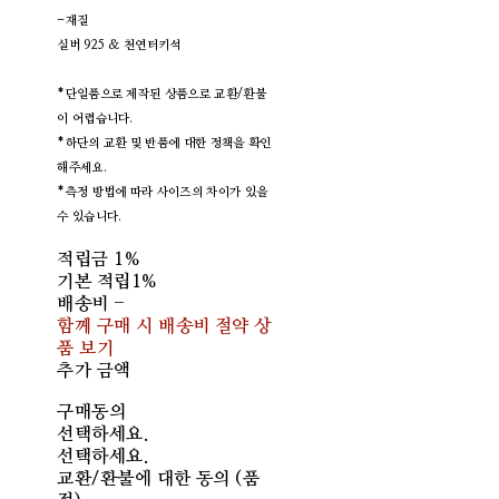
-재질
실버 925 & 천연터키석
*단일품으로 제작된 상품으로 교환/환불
이 어렵습니다.
*하단의 교환 및 반품에 대한 정책을 확인
해주세요.
*측정 방법에 따라 사이즈의 차이가 있을
수 있습니다.
적립금
1%
기본 적립
1%
배송비
-
함께 구매 시 배송비 절약 상
품 보기
추가 금액
구매동의
선택하세요.
선택하세요.
교환/환불에 대한 동의 (품